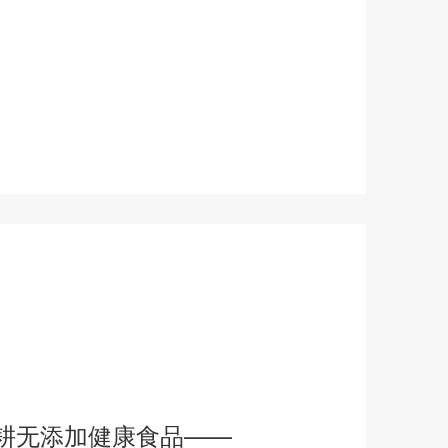
耕无添加健康食品——