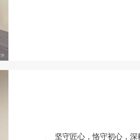
坚守匠心，恪守初心，深