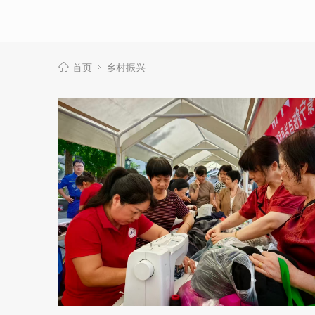
首页
乡村振兴