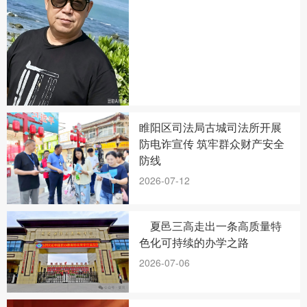
睢阳区司法局古城司法所开展
防电诈宣传 筑牢群众财产安全
防线
2026-07-12
夏邑三高走出一条高质量特
色化可持续的办学之路
2026-07-06