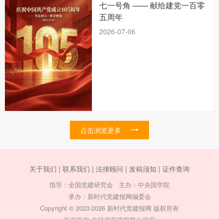
七一号角 —— 献给建党一百零
五周年
2026-07-06
点击浏览更多
关于我们 |
联系我们 |
法律顾问 |
发稿须知 |
证件查询
指导：全国党建研究会 主办：中央国学院
承办：新时代党建报网编委会
Copyright © 2023-2026 新时代党建报网 版权所有