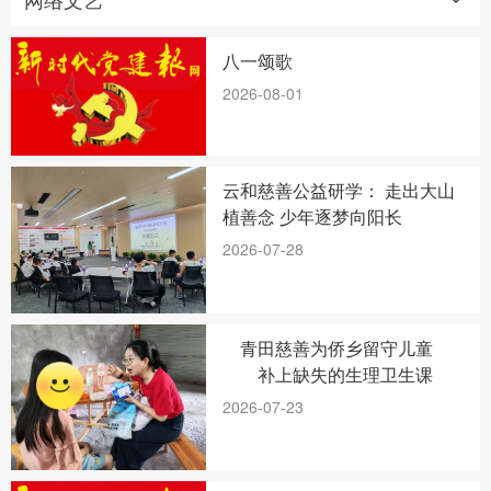
八一颂歌
2026-08-01
云和慈善公益研学： 走出大山
植善念 少年逐梦向阳长
2026-07-28
青田慈善为侨乡留守儿童
补上缺失的生理卫生课
2026-07-23