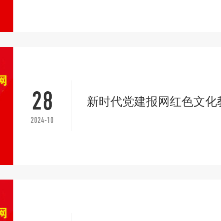
28
新时代党建报网红色文化
2024-10