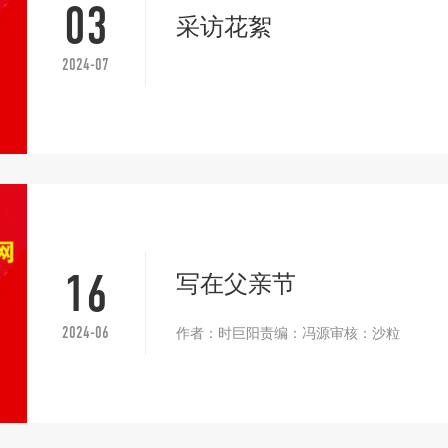
03
采访花絮
2024-07
写在父亲节
16
作者：时巨阳责编：冯源审核：沙粒
2024-06