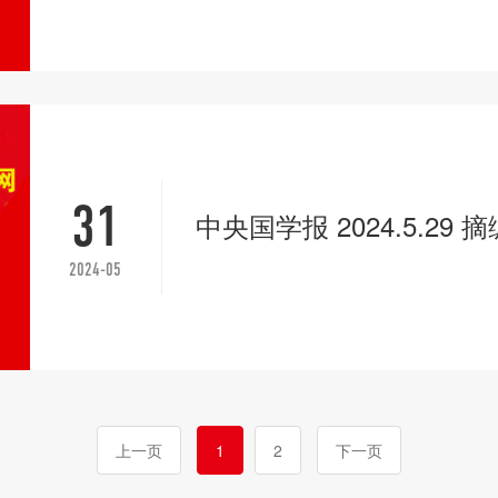
31
中央国学报 2024.5.29 
2024-05
上一页
1
2
下一页