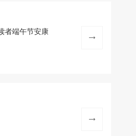
读者端午节安康