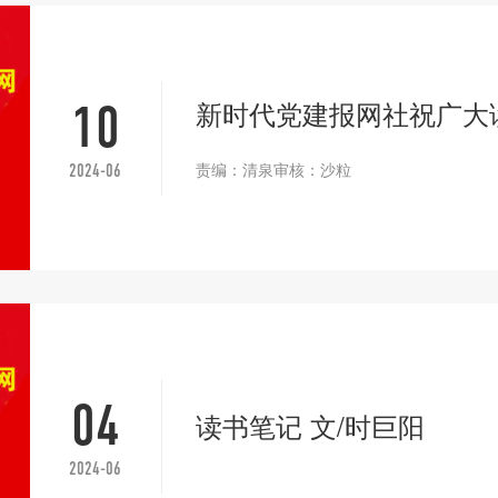
新时代党建报网社祝广大
10
责编：清泉审核：沙粒
2024-06
04
读书笔记 文/时巨阳
2024-06