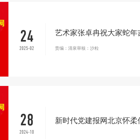
艺术家张卓冉祝大家蛇年
24
责编：清泉审核：沙粒
2025-02
28
新时代党建报网北京怀柔
2024-10