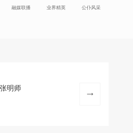
融媒联播
业界精英
公仆风采
：张明师