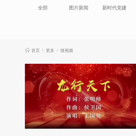
全部
图片新闻
新时代党建
首页
更多
微视频