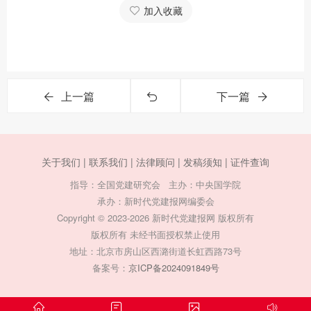
加入收藏
上一篇
下一篇
关于我们 |
联系我们 |
法律顾问 |
发稿须知 |
证件查询
指导：全国党建研究会 主办：中央国学院
承办：新时代党建报网编委会
Copyright © 2023-2026 新时代党建报网 版权所有
版权所有 未经书面授权禁止使用
地址：北京市房山区西潞街道长虹西路73号
备案号：
京ICP备2024091849号