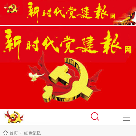
首页
红色记忆