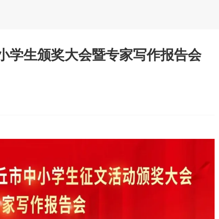
中小学生颁奖大会暨专家写作报告会