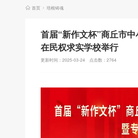
首页
培根铸魂
首届“新作文杯”商丘市
在民权求实学校举行
更新时间：2025-03-24
点击数：
2764