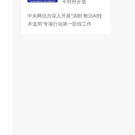
平对外开放
中央网信办深入开展“清朗·整治AI技
术滥用”专项行动第一阶段工作