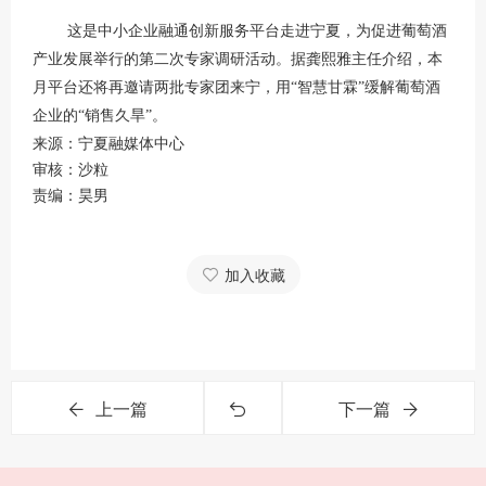
这是中小企业融通创新服务平台走进宁夏，为促进葡萄酒
产业发展举行的第二次专家调研活动。据龚熙雅主任介绍，本
月平台还将再邀请两批专家团来宁，用“智慧甘霖”缓解葡萄酒
企业的“销售久旱”。
来源：宁夏融媒体中心
审核：沙粒
责编：昊男
加入收藏
上一篇
下一篇