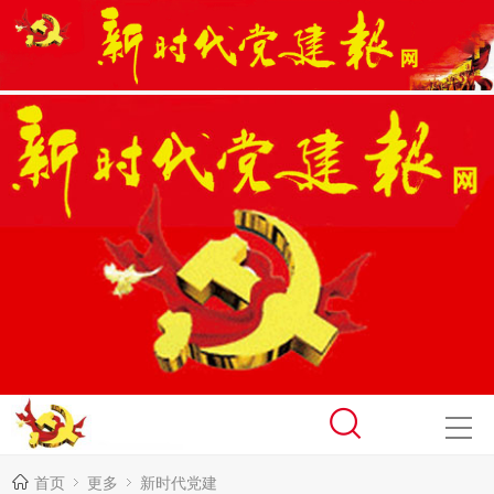
首页
更多
新时代党建