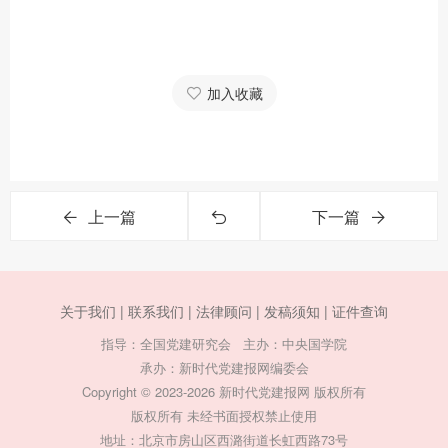
加入收藏
上一篇
下一篇
关于我们 |
联系我们 |
法律顾问 |
发稿须知 |
证件查询
指导：全国党建研究会 主办：中央国学院
承办：新时代党建报网编委会
Copyright © 2023-2026 新时代党建报网 版权所有
版权所有 未经书面授权禁止使用
地址：北京市房山区西潞街道长虹西路73号