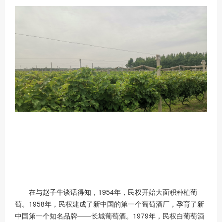
在与赵子牛谈话得知，1954年，民权开始大面积种植葡
萄。1958年，民权建成了新中国的第一个葡萄酒厂，孕育了新
中国第一个知名品牌——长城葡萄酒。1979年，民权白葡萄酒