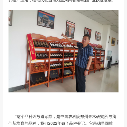
“这个品种叫故道紫晶，是中国农科院郑州果木研究所与我
们新培育的品种，我们2022年做了品种登记。它果穗呈圆锥