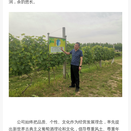
润，余韵悠长。
公司始终把品质、个性、文化作为经营发展理念，率先提
出新世界古典主义葡萄酒理论和文化，倡导尊重风土、尊重年