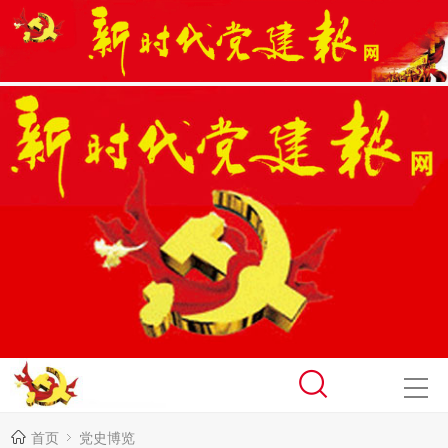
首页
党史博览