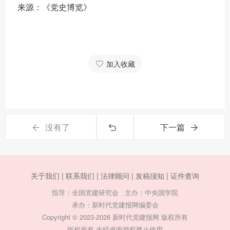
来源：《党史博览》
加入收藏
没有了
下一篇
关于我们 |
联系我们 |
法律顾问 |
发稿须知 |
证件查询
指导：全国党建研究会 主办：中央国学院
承办：新时代党建报网编委会
Copyright © 2023-2026 新时代党建报网 版权所有
版权所有 未经书面授权禁止使用