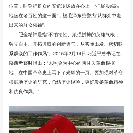
位置，时刻把群众的安危冷暖放在心上，“把屁股端端
地坐在老百姓的这一面”，被毛泽东赞誉为“从群众中走
出来的群众领袖”。
照金精神是指
“不怕牺牲、顽强拼搏的英雄气概，
独立自主、开拓进取的创新勇气，从实际出发、密切联
系群众的工作作风”。2015年2月14日,习近平总书记在
陕西考察时指出：“以照金为中心的陕甘边革命根据
地，在中国革命史上写下了光辉的一页。要加强对革命
根据地历史的研究，总结历史经验，更好发扬革命精神
和优良作风。”