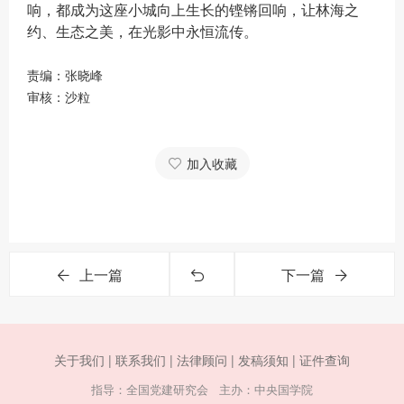
响，都成为这座小城向上生长的铿锵回响，让林海之
约、生态之美，在光影中永恒流传。
责编：张晓峰
审核：沙粒
加入收藏
上一篇
下一篇
关于我们 |
联系我们 |
法律顾问 |
发稿须知 |
证件查询
指导：全国党建研究会 主办：中央国学院