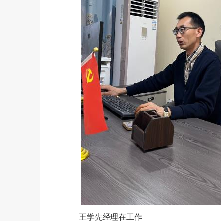
王学先经理在工作