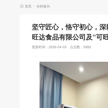
首页
乡村振兴
坚守匠心，恪守初心，深
旺达食品有限公司及“可
更新时间：2026-04-03
点击数：
5982