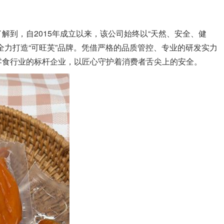
到，自2015年成立以来，该公司始终以“天然、安全、健
全力打造“可旺芙”品牌。凭借严格的品质管控、专业的研发实力
零食行业的标杆企业，以匠心守护着消费者舌尖上的安全。