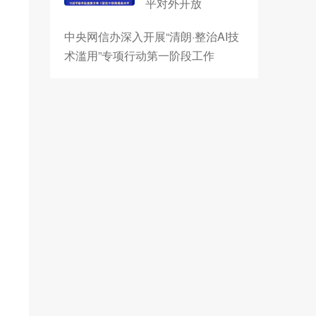
平对外开放
中央网信办深入开展“清朗·整治AI技
术滥用”专项行动第一阶段工作