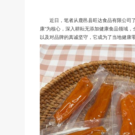
近日，笔者从鹿邑县旺达食品有限公司了解
康”为核心，深入耕耘无添加健康食品领域，
以及对品牌的真诚坚守，它成为了当地健康