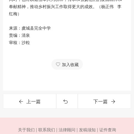
奉献精神，推动乡村振兴工作取得更大的成效。（杨正伟 李
红梅）
来源：虞城县完全中学
责编：清泉
审核：沙粒
加入收藏
上一篇
下一篇
关于我们 |
联系我们 |
法律顾问 |
发稿须知 |
证件查询