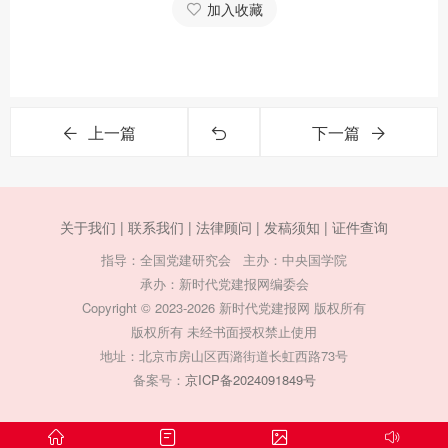
加入收藏
上一篇
下一篇
关于我们 |
联系我们 |
法律顾问 |
发稿须知 |
证件查询
指导：全国党建研究会 主办：中央国学院
承办：新时代党建报网编委会
Copyright © 2023-2026 新时代党建报网 版权所有
版权所有 未经书面授权禁止使用
地址：北京市房山区西潞街道长虹西路73号
备案号：
京ICP备2024091849号