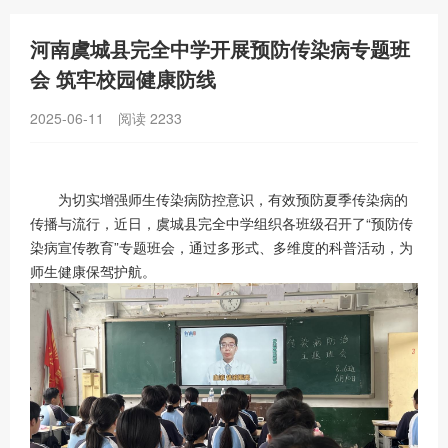
河南虞城县完全中学开展预防传染病专题班
会 筑牢校园健康防线
2025-06-11
阅读
2233
为切实增强师生传染病防控意识，有效预防夏季传染病的
传播与流行，近日，虞城县完全中学组织各班级召开了“预防传
染病宣传教育”专题班会，通过多形式、多维度的科普活动，为
师生健康保驾护航。