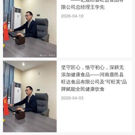
限公司总经理王学先
2026-04-19
坚守匠心，恪守初心，深耕无
添加健康食品——河南鹿邑县
旺达食品有限公司及“可旺芙”品
牌赋能全民健康饮食
2026-04-03